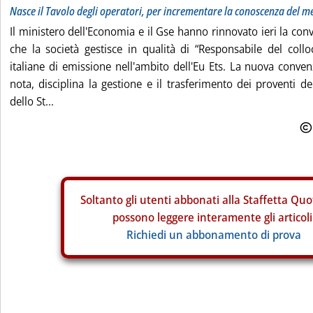
Nasce il Tavolo degli operatori, per incrementare la conoscenza del m
Il ministero dell'Economia e il Gse hanno rinnovato ieri la conv
che la società gestisce in qualità di “Responsabile del coll
italiane di emissione nell'ambito dell'Eu Ets. La nuova conven
nota, disciplina la gestione e il trasferimento dei proventi de
dello St...
Soltanto gli
utenti abbonati alla Staffetta Quo
possono leggere interamente gli articoli
Richiedi un abbonamento di prova