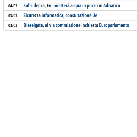
Subsidenza, Eni inietterà acqua in pozzo in Adriatico
04/03
Sicurezza informatica, consultazione Ue
03/03
Dieselgate, al via commissione inchiesta Europarlamento
03/03