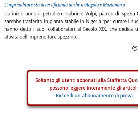
L'imprenditore sta diversificando anche in Angola e Mozambico
Da inizio anno il petroliere Gabriele Volpi, patron di Spezia 
sarebbe trasferito in pianta stabile in Nigeria “per curare i suo
hanno detto i suoi collaboratori al Secolo XIX, che dedica u
attività dell'imprenditore spezzino...
Soltanto gli
utenti abbonati alla Staffetta Quo
possono leggere interamente gli articoli
Richiedi un abbonamento di prova