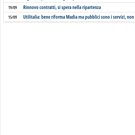
Rinnovo contratti, si spera nella ripartenza
19/09
Utilitalia: bene riforma Madia ma pubblici sono i servizi, non
15/09