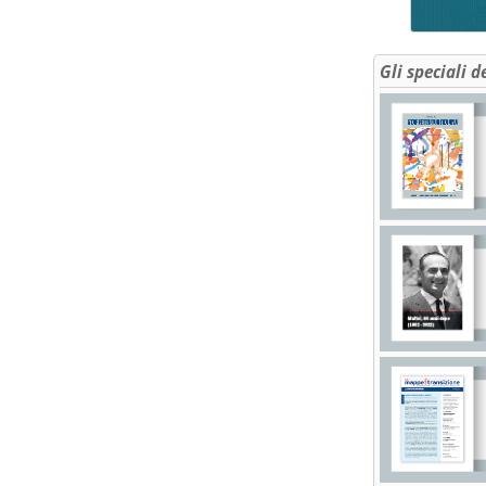
Gli speciali d