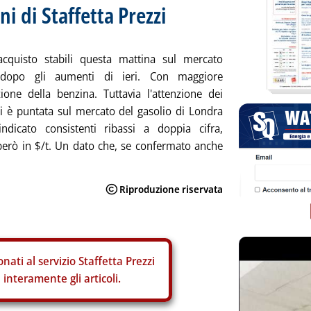
ni di Staffetta Prezzi
'acquisto stabili questa mattina sul mercato
 dopo gli aumenti di ieri. Con maggiore
ione della benzina. Tuttavia l'attenzione dei
ri è puntata sul mercato del gasolio di Londra
ndicato consistenti ribassi a doppia cifra,
però in $/t. Un dato che, se confermato anche
nati al servizio Staffetta Prezzi
interamente gli articoli.