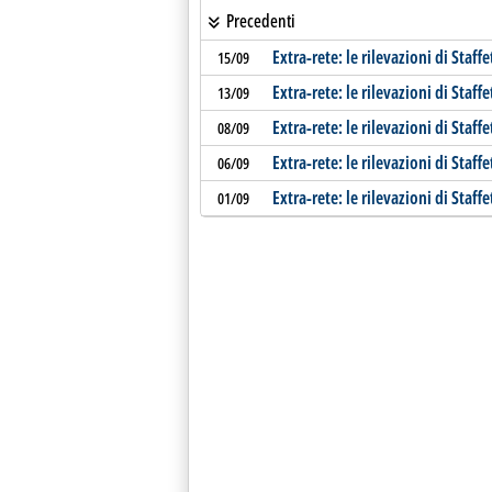
Precedenti
Extra-rete: le rilevazioni di Staffe
15/09
Extra-rete: le rilevazioni di Staffe
13/09
Extra-rete: le rilevazioni di Staffe
08/09
Extra-rete: le rilevazioni di Staffe
06/09
Extra-rete: le rilevazioni di Staffe
01/09