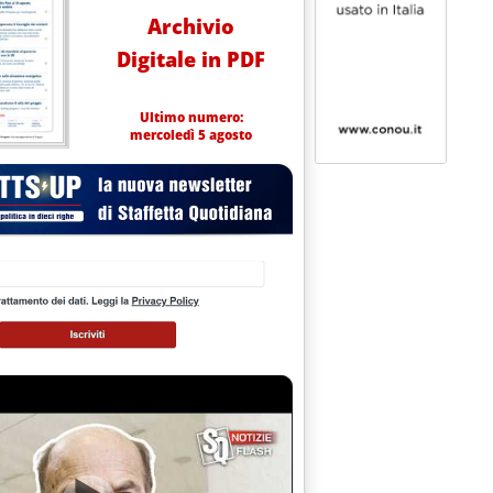
Archivio
Digitale in PDF
Ultimo numero:
mercoledì 5 agosto