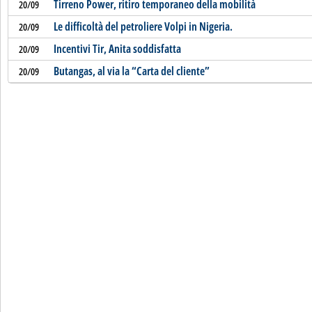
Tirreno Power, ritiro temporaneo della mobilità
20/09
Le difficoltà del petroliere Volpi in Nigeria.
20/09
Incentivi Tir, Anita soddisfatta
20/09
Butangas, al via la “Carta del cliente”
20/09