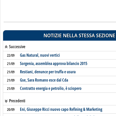
NOTIZIE NELLA STESSA SEZIONE
Successive
Gas Natural, nuovi vertici
22/09
Sorgenia, assemblea approva bilancio 2015
21/09
Restiani, denunce per truffa e usura
21/09
Gse, Sara Romano esce dal Cda
21/09
Contratto energia e petrolio, è sciopero
21/09
Precedenti
Eni, Giuseppe Ricci nuovo capo Refining & Marketing
20/09