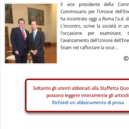
Il vice presidente della Com
Commissario per l'Unione dell'Ene
ha incontrato oggi a Roma l'a.d. 
L'incontro, scrive la società in u
l'occasione per esaminare, 
l'avanzamento dell'Unione dell'Energ
Snam nel rafforzare la sicur...
Soltanto gli
utenti abbonati alla Staffetta Quo
possono leggere interamente gli articoli
Richiedi un abbonamento di prova