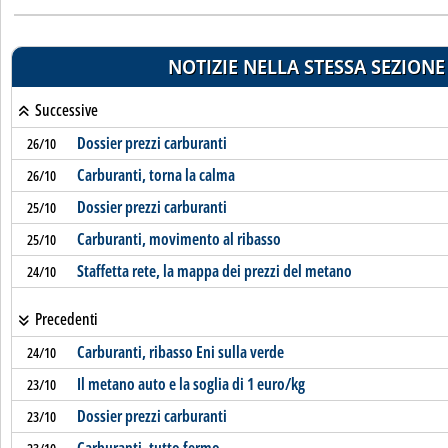
NOTIZIE NELLA STESSA SEZIONE
Successive
Dossier prezzi carburanti
26/10
Carburanti, torna la calma
26/10
Dossier prezzi carburanti
25/10
Carburanti, movimento al ribasso
25/10
Staffetta rete, la mappa dei prezzi del metano
24/10
Precedenti
Carburanti, ribasso Eni sulla verde
24/10
Il metano auto e la soglia di 1 euro/kg
23/10
Dossier prezzi carburanti
23/10