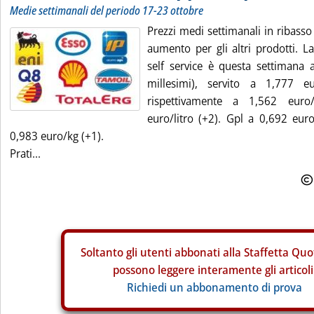
Medie settimanali del periodo 17-23 ottobre
Prezzi medi settimanali in ribasso 
aumento per gli altri prodotti. L
self service è questa settimana a
millesimi), servito a 1,777 eur
rispettivamente a 1,562 euro
euro/litro (+2). Gpl a 0,692 euro
0,983 euro/kg (+1).
Prati...
Soltanto gli
utenti abbonati alla Staffetta Quo
possono leggere interamente gli articoli
Richiedi un abbonamento di prova