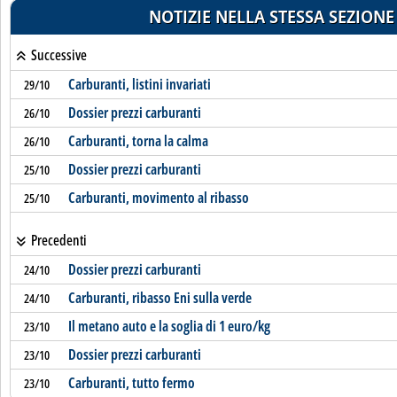
NOTIZIE NELLA STESSA SEZIONE
Successive
Carburanti, listini invariati
29/10
Dossier prezzi carburanti
26/10
Carburanti, torna la calma
26/10
Dossier prezzi carburanti
25/10
Carburanti, movimento al ribasso
25/10
Precedenti
Dossier prezzi carburanti
24/10
Carburanti, ribasso Eni sulla verde
24/10
Il metano auto e la soglia di 1 euro/kg
23/10
Dossier prezzi carburanti
23/10
Carburanti, tutto fermo
23/10