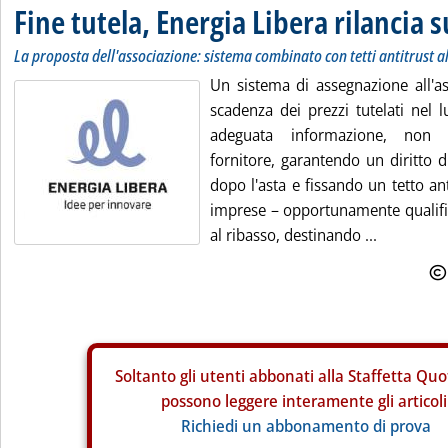
Fine tutela, Energia Libera rilancia s
La proposta dell'associazione: sistema combinato con tetti antitrust 
Un sistema di assegnazione all'ast
scadenza dei prezzi tutelati nel 
adeguata informazione, non
fornitore, garantendo un diritto d
dopo l'asta e fissando un tetto an
imprese – opportunamente qualific
al ribasso, destinando ...
Soltanto gli
utenti abbonati alla Staffetta Quo
possono leggere interamente gli articoli
Richiedi un abbonamento di prova