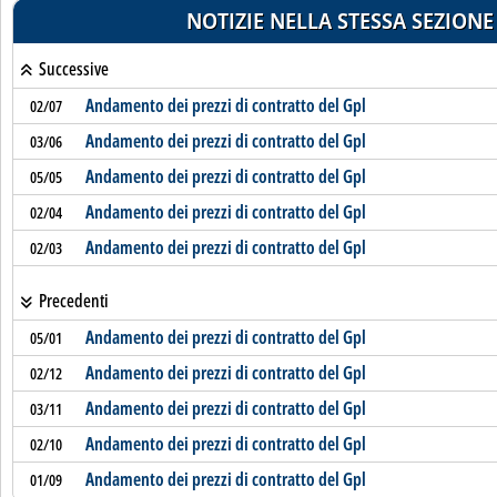
NOTIZIE NELLA STESSA SEZIONE
Successive
Andamento dei prezzi di contratto del Gpl
02/07
Andamento dei prezzi di contratto del Gpl
03/06
Andamento dei prezzi di contratto del Gpl
05/05
Andamento dei prezzi di contratto del Gpl
02/04
Andamento dei prezzi di contratto del Gpl
02/03
Precedenti
Andamento dei prezzi di contratto del Gpl
05/01
Andamento dei prezzi di contratto del Gpl
02/12
Andamento dei prezzi di contratto del Gpl
03/11
Andamento dei prezzi di contratto del Gpl
02/10
Andamento dei prezzi di contratto del Gpl
01/09