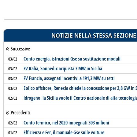
NOTIZIE NELLA STESSA SEZIONE
Successive
Conto energia, istruzioni Gse su sostituzione moduli
03/02
FV Italia, Sonnedix acquista 3 MW in Sicilia
03/02
FV Francia, assegnati incentivi a 191,3 MW su tetti
03/02
Eolico offshore, Renexia chiede la concessione per 2,8 GW in S
03/02
Idrogeno, la Sicilia vuole il Centro nazionale di alta tecnologi
02/02
Precedenti
Conto termico, nel 2020 impegnati 303 milioni
02/02
Efficienza e Fer, il manuale Gse sulle volture
01/02