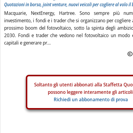
Quotazioni in borsa, joint venture, nuovi veicoli per cogliere al volo 
Macquarie, NextEnergy, Hartree. Sono sempre più nume
investimento, i fondi e i trader che si organizzano per cogliere a
prossimo boom del fotovoltaico, sotto la spinta degli ambizios
2030. Fondi e trader che vedono nel fotovoltaico un modo ef
capitali e generare pr...
Soltanto gli
utenti abbonati alla Staffetta Quo
possono leggere interamente gli articoli
Richiedi un abbonamento di prova