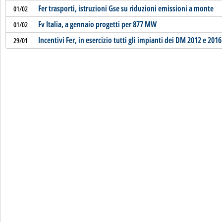
Fer trasporti, istruzioni Gse su riduzioni emissioni a monte
01/02
Fv Italia, a gennaio progetti per 877 MW
01/02
Incentivi Fer, in esercizio tutti gli impianti dei DM 2012 e 2016
29/01