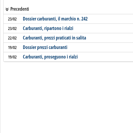
Precedenti
Dossier carburanti, il marchio n. 242
23/02
Carburanti, ripartono i rialzi
23/02
Carburanti, prezzi praticati in salita
22/02
Dossier prezzi carburanti
19/02
Carburanti, proseguono i rialzi
19/02