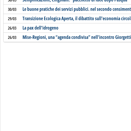
Le buone pratiche dei servizi pubblici. nel secondo censimento
30/03
Transizione Ecologica Aperta, il dibattito sull'economia circo
29/03
La pax dell'idrogeno
26/03
Mise-Regioni, una “agenda condivisa” nell'incontro Giorgett
26/03