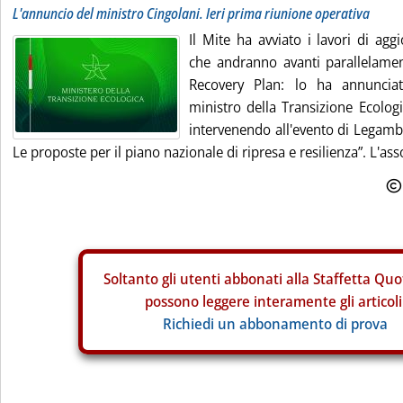
L'annuncio del ministro Cingolani. Ieri prima riunione operativa
Il Mite ha avviato i lavori di ag
che andranno avanti parallelament
Recovery Plan: lo ha annunciat
ministro della Transizione Ecolog
intervenendo all'evento di Legambi
Le proposte per il piano nazionale di ripresa e resilienza”. L'ass
Soltanto gli
utenti abbonati alla Staffetta Quo
possono leggere interamente gli articoli
Richiedi un abbonamento di prova