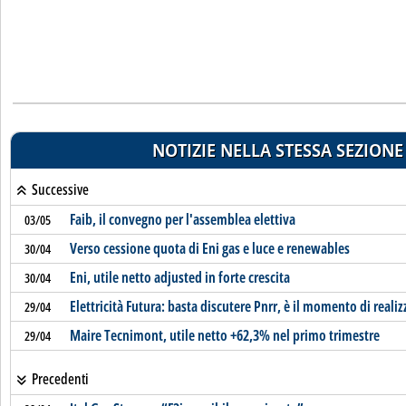
NOTIZIE NELLA STESSA SEZIONE
Successive
Faib, il convegno per l'assemblea elettiva
03/05
Verso cessione quota di Eni gas e luce e renewables
30/04
Eni, utile netto adjusted in forte crescita
30/04
Elettricità Futura: basta discutere Pnrr, è il momento di realiz
29/04
Maire Tecnimont, utile netto +62,3% nel primo trimestre
29/04
Precedenti