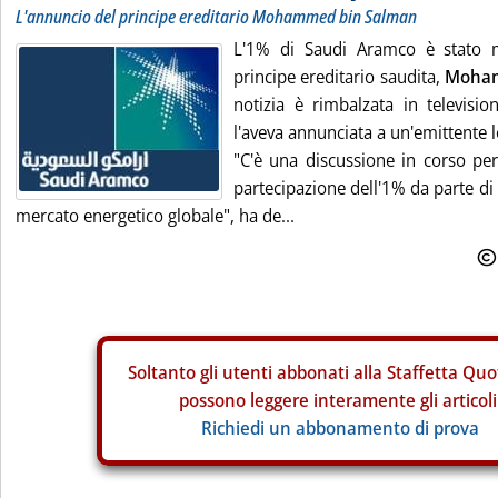
L'annuncio del principe ereditario Mohammed bin Salman
L'1% di Saudi Aramco è stato m
principe ereditario saudita,
Moham
notizia è rimbalzata in televis
l'aveva annunciata a un'emittente l
"C'è una discussione in corso per
partecipazione dell'1% da parte di
mercato energetico globale", ha de...
Soltanto gli
utenti abbonati alla Staffetta Quo
possono leggere interamente gli articoli
Richiedi un abbonamento di prova