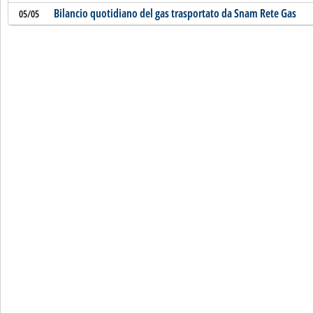
Bilancio quotidiano del gas trasportato da Snam Rete Gas
05/05