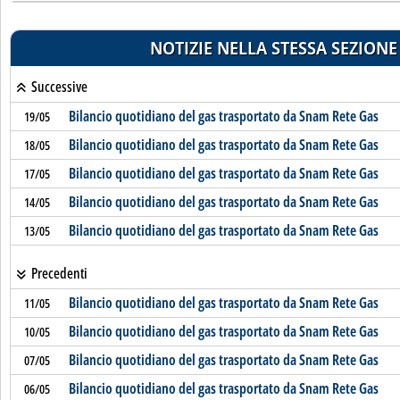
NOTIZIE NELLA STESSA SEZIONE
Successive
Bilancio quotidiano del gas trasportato da Snam Rete Gas
19/05
Bilancio quotidiano del gas trasportato da Snam Rete Gas
18/05
Bilancio quotidiano del gas trasportato da Snam Rete Gas
17/05
Bilancio quotidiano del gas trasportato da Snam Rete Gas
14/05
Bilancio quotidiano del gas trasportato da Snam Rete Gas
13/05
Precedenti
Bilancio quotidiano del gas trasportato da Snam Rete Gas
11/05
Bilancio quotidiano del gas trasportato da Snam Rete Gas
10/05
Bilancio quotidiano del gas trasportato da Snam Rete Gas
07/05
Bilancio quotidiano del gas trasportato da Snam Rete Gas
06/05