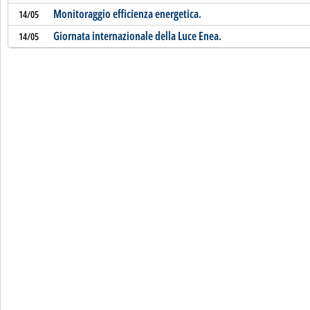
Monitoraggio efficienza energetica.
14/05
Giornata internazionale della Luce Enea.
14/05