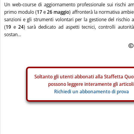
Un web-course di aggiornamento professionale sui rischi ambi
primo modulo (
17
e
26 maggio
) affronterà la normativa ambie
sanzioni e gli strumenti volontari per la gestione del rischio 
(
19
e
24
) sarà dedicato ad aspetti tecnici, controlli autorità
sostan...
Soltanto gli
utenti abbonati alla Staffetta Quo
possono leggere interamente gli articoli
Richiedi un abbonamento di prova