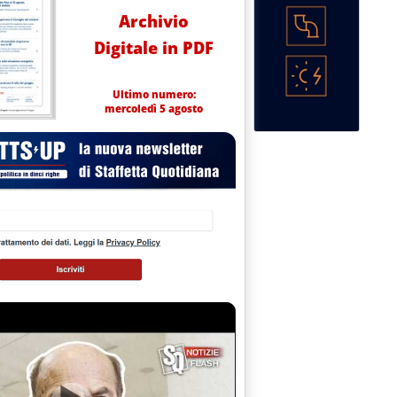
Archivio
Digitale in PDF
Ultimo numero:
mercoledì 5 agosto