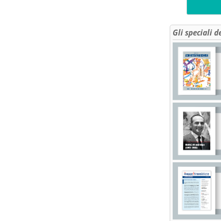
Gli speciali d