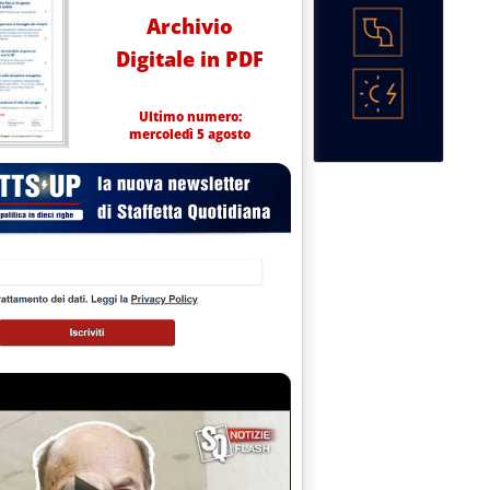
Archivio
Digitale in PDF
Ultimo numero:
mercoledì 5 agosto