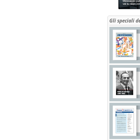
Gli speciali d