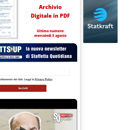
Archivio
Digitale in PDF
Ultimo numero:
mercoledì 5 agosto