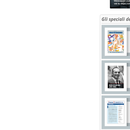
Gli speciali d