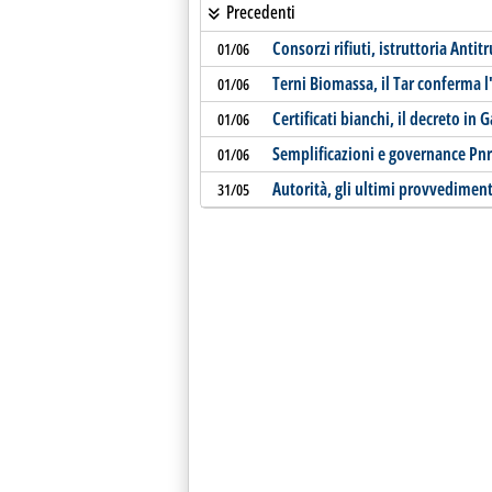
Precedenti
Consorzi rifiuti, istruttoria Ant
01/06
Terni Biomassa, il Tar conferma l
01/06
Certificati bianchi, il decreto in 
01/06
Semplificazioni e governance Pnrr
01/06
Autorità, gli ultimi provvediment
31/05