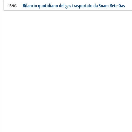
Bilancio quotidiano del gas trasportato da Snam Rete Gas
18/06