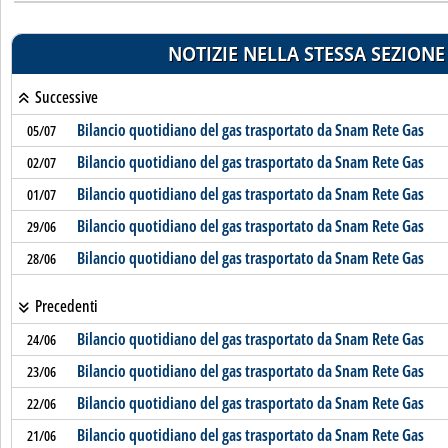
NOTIZIE NELLA STESSA SEZIONE
Successive
Bilancio quotidiano del gas trasportato da Snam Rete Gas
05/07
Bilancio quotidiano del gas trasportato da Snam Rete Gas
02/07
Bilancio quotidiano del gas trasportato da Snam Rete Gas
01/07
Bilancio quotidiano del gas trasportato da Snam Rete Gas
29/06
Bilancio quotidiano del gas trasportato da Snam Rete Gas
28/06
Precedenti
Bilancio quotidiano del gas trasportato da Snam Rete Gas
24/06
Bilancio quotidiano del gas trasportato da Snam Rete Gas
23/06
Bilancio quotidiano del gas trasportato da Snam Rete Gas
22/06
Bilancio quotidiano del gas trasportato da Snam Rete Gas
21/06