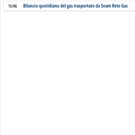
Bilancio quotidiano del gas trasportato da Snam Rete Gas
15/06