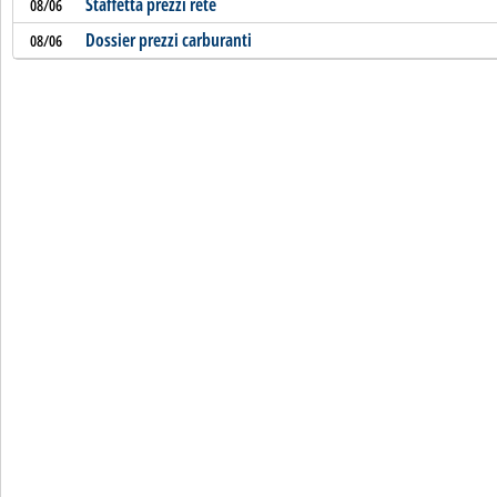
Staffetta prezzi rete
08/06
Dossier prezzi carburanti
08/06