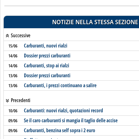
NOTIZIE NELLA STESSA SEZIONE
Successive
Carburanti, nuovi rialzi
15/06
Dossier prezzi carburanti
14/06
Carburanti, stop ai rialzi
14/06
Dossier prezzi carburanti
13/06
Carburanti, i prezzi continuano a salire
13/06
Precedenti
Carburanti: nuovi rialzi, quotazioni record
10/06
Se il caro carburanti si mangia il taglio delle accise
09/06
Carburanti, benzina self sopra i 2 euro
09/06