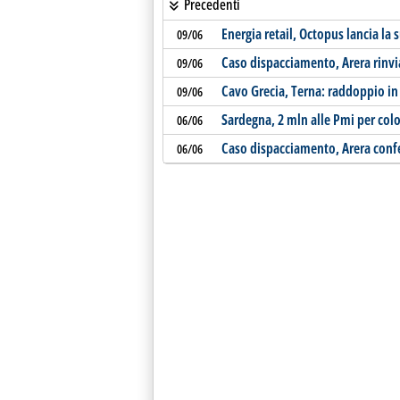
Precedenti
Energia retail, Octopus lancia la s
09/06
Caso dispacciamento, Arera rinvi
09/06
Cavo Grecia, Terna: raddoppio in
09/06
Sardegna, 2 mln alle Pmi per colo
06/06
Caso dispacciamento, Arera conf
06/06