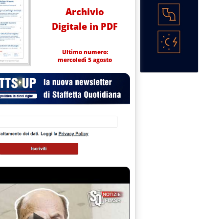
Archivio
Digitale in PDF
Ultimo numero:
mercoledì 5 agosto