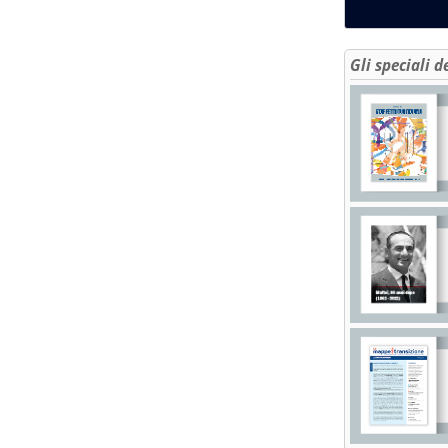
Gli speciali d