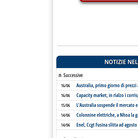
NOTIZIE NEL
Successive
Australia, primo giorno di prezzi
16/06
Capacity market, in rialzo i corris
16/06
L'Australia sospende il mercato e
15/06
Colonnine elettriche, a Nhoa la g
14/06
Enel, Ccgt Fusina slitta ad agosto
14/06