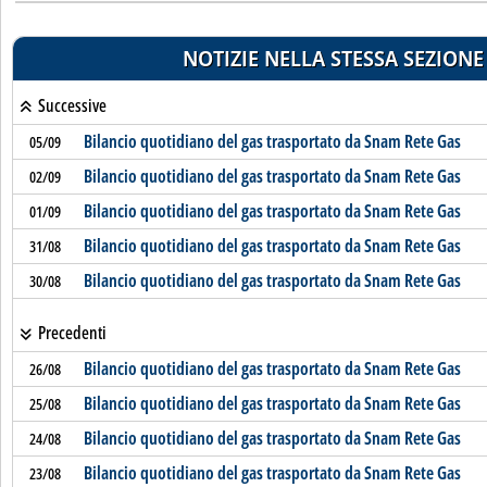
NOTIZIE NELLA STESSA SEZIONE
Successive
Bilancio quotidiano del gas trasportato da Snam Rete Gas
05/09
Bilancio quotidiano del gas trasportato da Snam Rete Gas
02/09
Bilancio quotidiano del gas trasportato da Snam Rete Gas
01/09
Bilancio quotidiano del gas trasportato da Snam Rete Gas
31/08
Bilancio quotidiano del gas trasportato da Snam Rete Gas
30/08
Precedenti
Bilancio quotidiano del gas trasportato da Snam Rete Gas
26/08
Bilancio quotidiano del gas trasportato da Snam Rete Gas
25/08
Bilancio quotidiano del gas trasportato da Snam Rete Gas
24/08
Bilancio quotidiano del gas trasportato da Snam Rete Gas
23/08