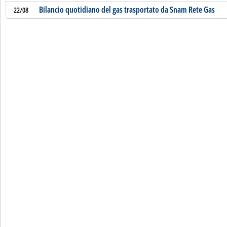
Bilancio quotidiano del gas trasportato da Snam Rete Gas
22/08