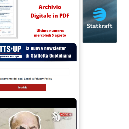
Archivio
Digitale in PDF
Ultimo numero:
mercoledì 5 agosto