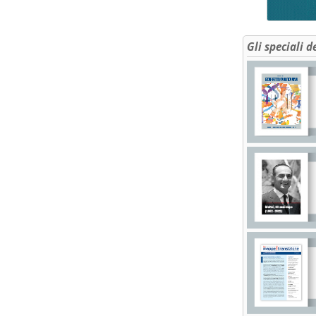
Gli speciali d