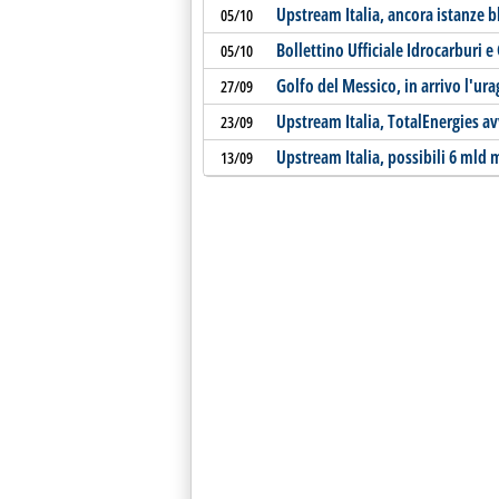
Upstream Italia, ancora istanze bl
05/10
Bollettino Ufficiale Idrocarburi 
05/10
Golfo del Messico, in arrivo l'ur
27/09
Upstream Italia, TotalEnergies a
23/09
Upstream Italia, possibili 6 mld 
13/09