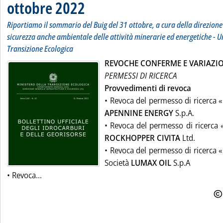
ottobre 2022
Riportiamo il sommario del Buig del 31 ottobre, a cura della direzione
sicurezza anche ambientale delle attività minerarie ed energetiche - U
Transizione Ecologica
REVOCHE CONFERME E VARIAZIO
PERMESSI DI RICERCA
Provvedimenti di revoca
• Revoca del permesso di ricerca «
APENNINE ENERGY
S.p.A.
• Revoca del permesso di ricerca 
ROCKHOPPER CIVITA
Ltd.
• Revoca del permesso di ricerca «
Società
LUMAX OIL
S.p.A
• Revoca...