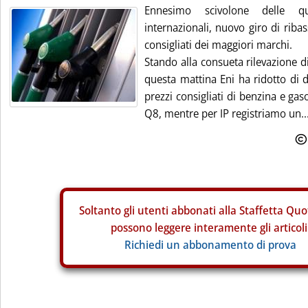
Ennesimo scivolone delle quo
internazionali, nuovo giro di ribass
consigliati dei maggiori marchi.
Stando alla consueta rilevazione d
questa mattina Eni ha ridotto di d
prezzi consigliati di benzina e ga
Q8, mentre per IP registriamo un..
Soltanto gli
utenti abbonati alla Staffetta Quo
possono leggere interamente gli articoli
Richiedi un abbonamento di prova