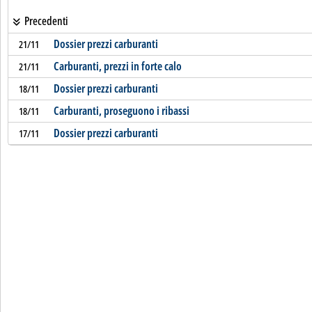
Precedenti
Dossier prezzi carburanti
21/11
Carburanti, prezzi in forte calo
21/11
Dossier prezzi carburanti
18/11
Carburanti, proseguono i ribassi
18/11
Dossier prezzi carburanti
17/11