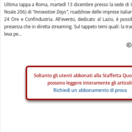
Ultima tappa a Roma, martedì 13 dicembre presso la sede di U
Noale 206) di
“Innovation Days”
, roadshow delle imprese italia
24 Ore e Confindustria. All'evento, dedicato al Lazio, è possib
presenza che in diretta streaming. Sul tappeto temi quali: la tr
leva pe...
Soltanto gli
utenti abbonati alla Staffetta Quo
possono leggere interamente gli articoli
Richiedi un abbonamento di prova