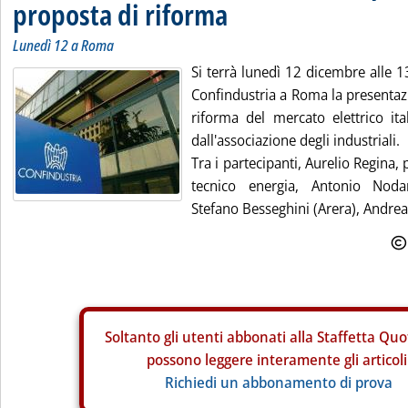
proposta di riforma
Lunedì 12 a Roma
Si terrà lunedì 12 dicembre alle 1
Confindustria a Roma la presentaz
riforma del mercato elettrico i
dall'associazione degli industriali.
Tra i partecipanti, Aurelio Regina
tecnico energia, Antonio Nodar
Stefano Besseghini (Arera), Andrea 
Soltanto gli
utenti abbonati alla Staffetta Quo
possono leggere interamente gli articoli
Richiedi un abbonamento di prova