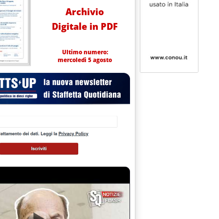
Archivio
Digitale in PDF
Ultimo numero:
mercoledì 5 agosto