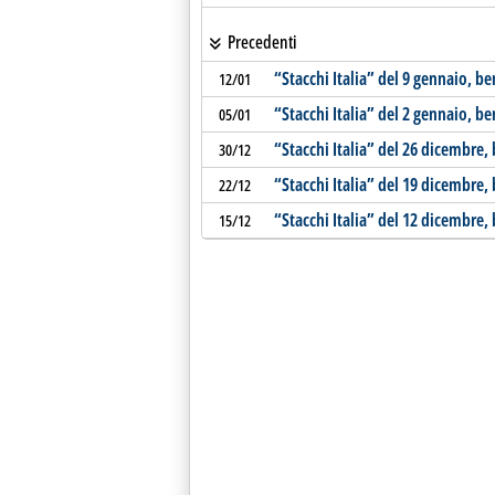
Precedenti
“Stacchi Italia” del 9 gennaio, b
12/01
“Stacchi Italia” del 2 gennaio, b
05/01
“Stacchi Italia” del 26 dicembre,
30/12
“Stacchi Italia” del 19 dicembre,
22/12
“Stacchi Italia” del 12 dicembre, 
15/12