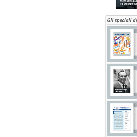
Gli speciali d