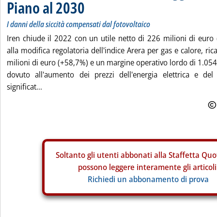
Piano al 2030
I danni della siccità compensati dal fotovoltaico
Iren chiude il 2022 con un utile netto di 226 milioni di euro 
alla modifica regolatoria dell'indice Arera per gas e calore, ric
milioni di euro (+58,7%) e un margine operativo lordo di 1.054 
dovuto all'aumento dei prezzi dell'energia elettrica e del
significat...
Soltanto gli
utenti abbonati alla Staffetta Quo
possono leggere interamente gli articoli
Richiedi un abbonamento di prova