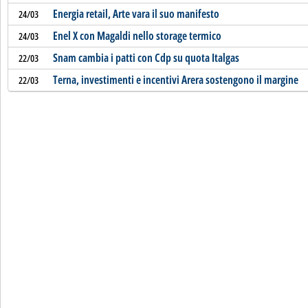
Energia retail, Arte vara il suo manifesto
24/03
Enel X con Magaldi nello storage termico
24/03
Snam cambia i patti con Cdp su quota Italgas
22/03
Terna, investimenti e incentivi Arera sostengono il margine
22/03