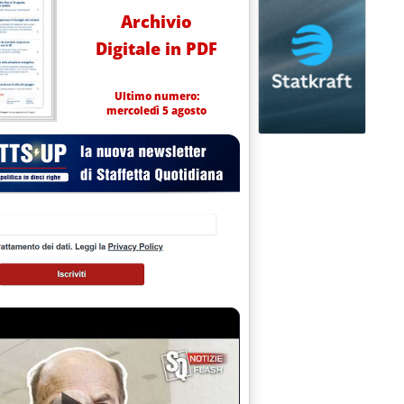
Archivio
Digitale in PDF
Ultimo numero:
mercoledì 5 agosto