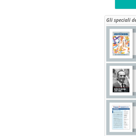
Gli speciali d