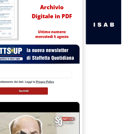
Archivio
Digitale in PDF
Ultimo numero:
mercoledì 5 agosto