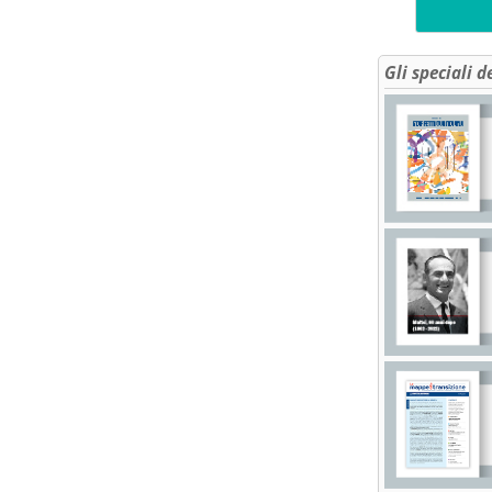
Gli speciali d