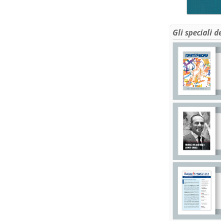
Gli speciali d