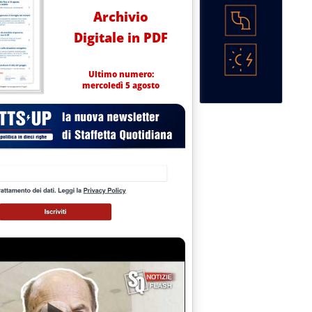
Archivio
Digitale in PDF
Ultimo numero:
mercoledì 5 agosto