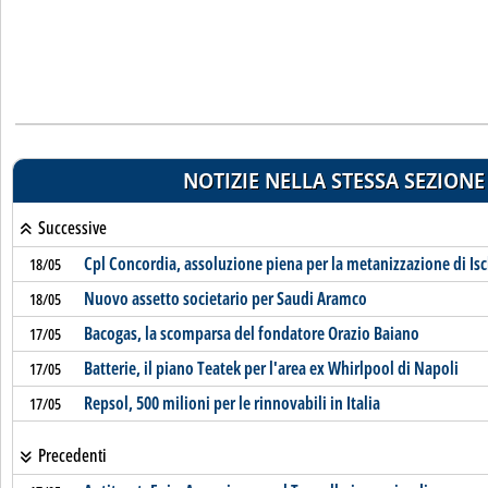
NOTIZIE NELLA STESSA SEZIONE
Successive
Cpl Concordia, assoluzione piena per la metanizzazione di Isc
18/05
Nuovo assetto societario per Saudi Aramco
18/05
Bacogas, la scomparsa del fondatore Orazio Baiano
17/05
Batterie, il piano Teatek per l'area ex Whirlpool di Napoli
17/05
Repsol, 500 milioni per le rinnovabili in Italia
17/05
Precedenti