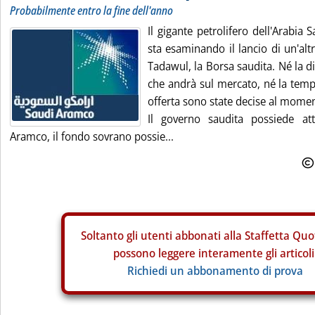
Probabilmente entro la fine dell'anno
Il gigante petrolifero dell'Arabia
sta esaminando il lancio di un'altr
Tadawul, la Borsa saudita. Né la 
che andrà sul mercato, né la tempi
offerta sono state decise al mome
Il governo saudita possiede at
Aramco, il fondo sovrano possie...
Soltanto gli
utenti abbonati alla Staffetta Quo
possono leggere interamente gli articoli
Richiedi un abbonamento di prova