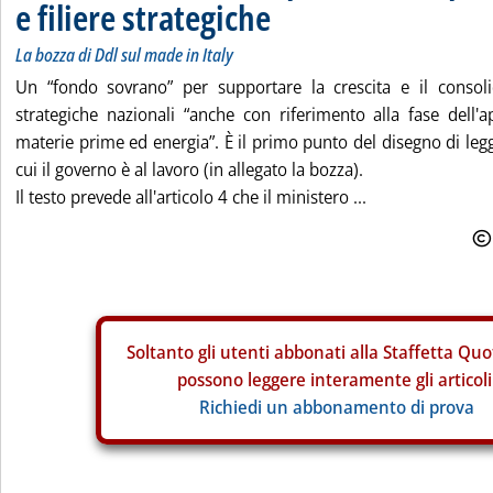
e filiere strategiche
La bozza di Ddl sul made in Italy
Un “fondo sovrano” per supportare la crescita e il consoli
strategiche nazionali “anche con riferimento alla fase dell'
materie prime ed energia”. È il primo punto del disegno di legg
cui il governo è al lavoro (in allegato la bozza).
Il testo prevede all'articolo 4 che il ministero ...
Soltanto gli
utenti abbonati alla Staffetta Quo
possono leggere interamente gli articoli
Richiedi un abbonamento di prova