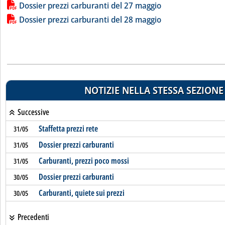
Dossier prezzi carburanti del 27 maggio
Dossier prezzi carburanti del 28 maggio
NOTIZIE NELLA STESSA SEZIONE
Successive
Staffetta prezzi rete
31/05
Dossier prezzi carburanti
31/05
Carburanti, prezzi poco mossi
31/05
Dossier prezzi carburanti
30/05
Carburanti, quiete sui prezzi
30/05
Precedenti