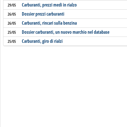
Carburanti, prezzi medi in rialzo
29/05
Dossier prezzi carburanti
26/05
Carburanti, rincari sulla benzina
26/05
Dossier carburanti, un nuovo marchio nel database
25/05
Carburanti, giro di rialzi
25/05