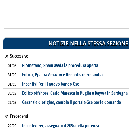
NOTIZIE NELLA STESSA SEZIONE
Successive
Biometano, Snam avvia la procedura aperta
01/06
Eolico, Ppa tra Amazon e Renantis in Finlandia
31/05
Incentivi Fer, il nuovo bando Gse
31/05
Eolico offshore, Carlo Maresca in Puglia e Baywa in Sardegna
30/05
Garanzie d'origine, cambia il portale Gse per le domande
29/05
Precedenti
Incentivi Fer, assegnato il 20% della potenza
29/05