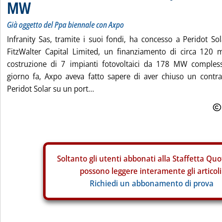
MW
Già oggetto del Ppa biennale con Axpo
Infranity Sas, tramite i suoi fondi, ha concesso a Peridot Sol
FitzWalter Capital Limited, un finanziamento di circa 120 m
costruzione di 7 impianti fotovoltaici da 178 MW complessi
giorno fa, Axpo aveva fatto sapere di aver chiuso un contr
Peridot Solar su un port...
Soltanto gli
utenti abbonati alla Staffetta Quo
possono leggere interamente gli articoli
Richiedi un abbonamento di prova