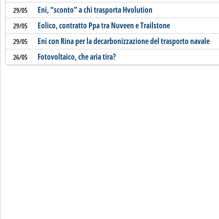
Eni, “sconto” a chi trasporta Hvolution
29/05
Eolico, contratto Ppa tra Nuveen e Trailstone
29/05
Eni con Rina per la decarbonizzazione del trasporto navale
29/05
Fotovoltaico, che aria tira?
26/05