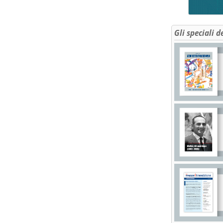
Gli speciali d