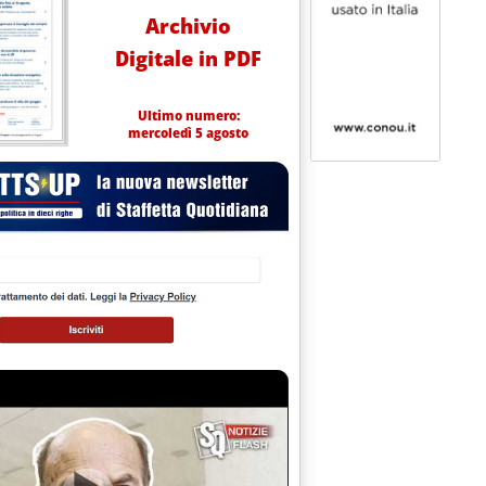
Archivio
Digitale in PDF
Ultimo numero:
mercoledì 5 agosto