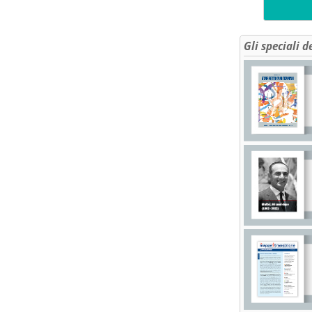
Gli speciali d