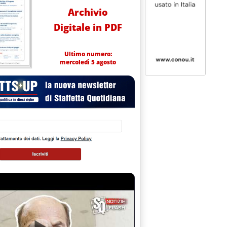
Archivio
Digitale in PDF
Ultimo numero:
mercoledì 5 agosto