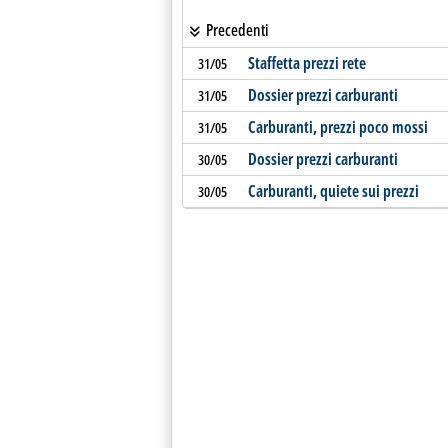
Precedenti
Staffetta prezzi rete
31/05
Dossier prezzi carburanti
31/05
Carburanti, prezzi poco mossi
31/05
Dossier prezzi carburanti
30/05
Carburanti, quiete sui prezzi
30/05