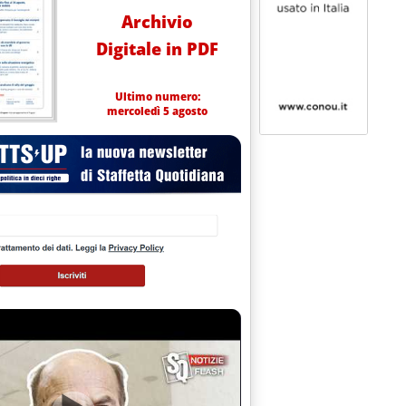
Archivio
Digitale in PDF
Ultimo numero:
mercoledì 5 agosto