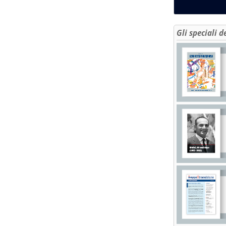
Gli speciali d