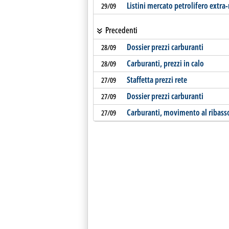
Listini mercato petrolifero extra-
29/09
Precedenti
Dossier prezzi carburanti
28/09
Carburanti, prezzi in calo
28/09
Staffetta prezzi rete
27/09
Dossier prezzi carburanti
27/09
Carburanti, movimento al ribass
27/09