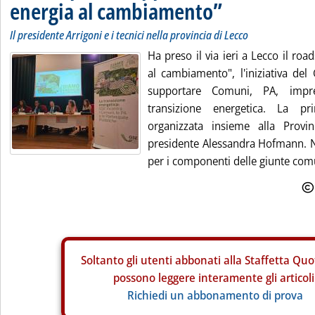
energia al cambiamento”
Il presidente Arrigoni e i tecnici nella provincia di Lecco
Ha preso il via ieri a Lecco il r
al cambiamento", l'iniziativa del 
supportare Comuni, PA, impr
transizione energetica. La p
organizzata insieme alla Provi
presidente Alessandra Hofmann. N
per i componenti delle giunte comu
Soltanto gli
utenti abbonati alla Staffetta Quo
possono leggere interamente gli articoli
Richiedi un abbonamento di prova