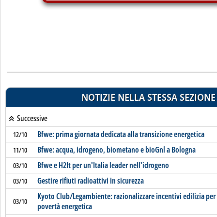
NOTIZIE NELLA STESSA SEZIONE
Successive
Bfwe: prima giornata dedicata alla transizione energetica
12/10
Bfwe: acqua, idrogeno, biometano e bioGnl a Bologna
11/10
Bfwe e H2It per un'Italia leader nell'idrogeno
03/10
Gestire rifiuti radioattivi in sicurezza
03/10
Kyoto Club/Legambiente: razionalizzare incentivi edilizia per
03/10
povertà energetica