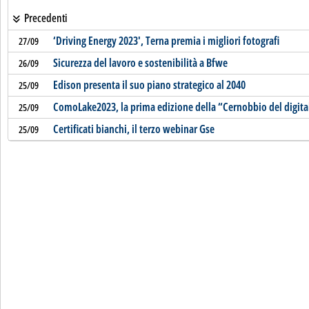
Precedenti
‘Driving Energy 2023', Terna premia i migliori fotografi
27/09
Sicurezza del lavoro e sostenibilità a Bfwe
26/09
Edison presenta il suo piano strategico al 2040
25/09
ComoLake2023, la prima edizione della “Cernobbio del digita
25/09
Certificati bianchi, il terzo webinar Gse
25/09