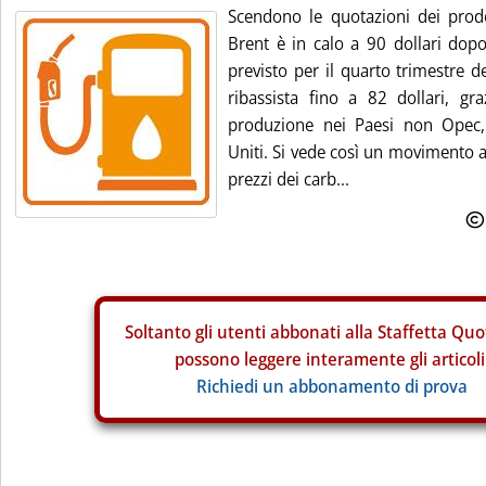
Scendono le quotazioni dei prodot
Brent è in calo a 90 dollari dopo
previsto per il quarto trimestre 
ribassista fino a 82 dollari, gra
produzione nei Paesi non Opec, 
Uniti. Si vede così un movimento al 
prezzi dei carb...
Soltanto gli
utenti abbonati alla Staffetta Quo
possono leggere interamente gli articoli
Richiedi un abbonamento di prova