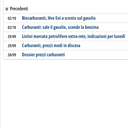
Precedenti
Biocarburanti, Hvo Eni a sconto sul gasolio
02/10
Carburanti: sale il gasolio, scende la benzina
02/10
Listini mercato petrolifero extra-rete, indicazioni per lunedì
29/09
Carburanti, prezzi medi in discesa
29/09
Dossier prezzi carburanti
28/09