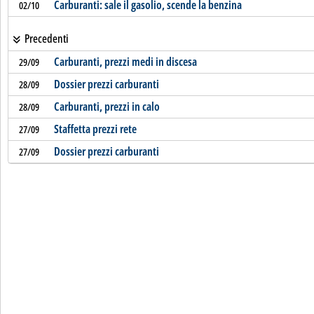
Carburanti: sale il gasolio, scende la benzina
02/10
Precedenti
Carburanti, prezzi medi in discesa
29/09
Dossier prezzi carburanti
28/09
Carburanti, prezzi in calo
28/09
Staffetta prezzi rete
27/09
Dossier prezzi carburanti
27/09