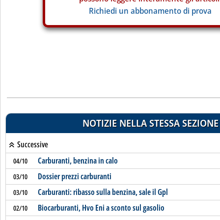
Richiedi un abbonamento di prova
NOTIZIE NELLA STESSA SEZIONE
Successive
Carburanti, benzina in calo
04/10
Dossier prezzi carburanti
03/10
Carburanti: ribasso sulla benzina, sale il Gpl
03/10
Biocarburanti, Hvo Eni a sconto sul gasolio
02/10