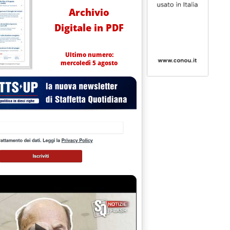
Archivio
Digitale in PDF
Ultimo numero:
mercoledì 5 agosto