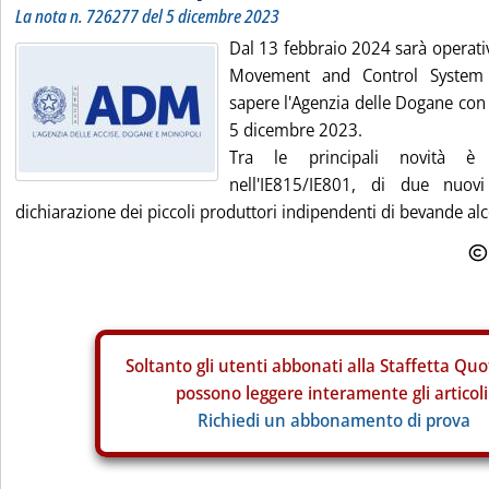
La nota n. 726277 del 5 dicembre 2023
Dal 13 febbraio 2024 sarà operativ
Movement and Control System 
sapere l'Agenzia delle Dogane con
5 dicembre 2023.
Tra le principali novità è p
nell'IE815/IE801, di due nuovi
dichiarazione dei piccoli produttori indipendenti di bevande alco
Soltanto gli
utenti abbonati alla Staffetta Quo
possono leggere interamente gli articoli
Richiedi un abbonamento di prova