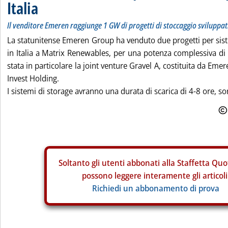
Italia
Il venditore Emeren raggiunge 1 GW di progetti di stoccaggio sviluppat
La statunitense Emeren Group ha venduto due progetti per sis
in Italia a Matrix Renewables, per una potenza complessiva d
stata in particolare la joint venture Gravel A, costituita da Eme
Invest Holding.
I sistemi di storage avranno una durata di scarica di 4-8 ore, so
Soltanto gli
utenti abbonati alla Staffetta Quo
possono leggere interamente gli articoli
Richiedi un abbonamento di prova