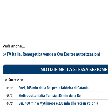
Vedi anche...
Lista notizie correlate
FV Italia, Renergetica vende a Cva Eos tre autorizzazioni
NOTIZIE NELLA STESSA SEZIONE
Successive
Enel, 165 mln dalla Bei per la fabbrica di Catania
05/01
Elettrodotto Italia-Tunisia, 45 mln dalla Bei
05/01
Bei, 400 mln a Mytilineos e 230 mln alla rete in Polonia
04/01