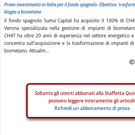
Primo investimento in Italia per il fondo spagnolo. Obiettivo: trasfo
biogas a biometano
Il fondo spagnolo Suma Capital ha acquisito il 100% di CH4
Verona specializzata nella gestione di impianti di biometan
CH4T ha oltre 20 anni di esperienza nel settore energetico e ag
concentra sull'acquisizione e la trasformazione di impianti di
biometano. Attualm...
Soltanto gli
utenti abbonati alla Staffetta Quo
possono leggere interamente gli articoli
Richiedi un abbonamento di prova