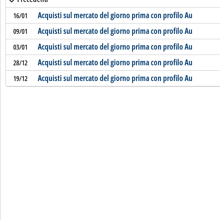
Acquisti sul mercato del giorno prima con profilo Au
16/01
Acquisti sul mercato del giorno prima con profilo Au
09/01
Acquisti sul mercato del giorno prima con profilo Au
03/01
Acquisti sul mercato del giorno prima con profilo Au
28/12
Acquisti sul mercato del giorno prima con profilo Au
19/12