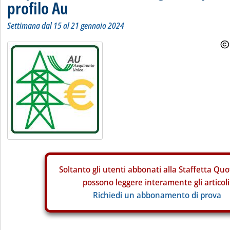
profilo Au
Settimana dal 15 al 21 gennaio 2024
Soltanto gli
utenti abbonati alla Staffetta Quo
possono leggere interamente gli articoli
Richiedi un abbonamento di prova