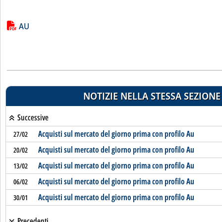
Lista allegati PDF alla notizia
AU
NOTIZIE NELLA STESSA SEZIONE
Successive
Acquisti sul mercato del giorno prima con profilo Au
27/02
Acquisti sul mercato del giorno prima con profilo Au
20/02
Acquisti sul mercato del giorno prima con profilo Au
13/02
Acquisti sul mercato del giorno prima con profilo Au
06/02
Acquisti sul mercato del giorno prima con profilo Au
30/01
Precedenti