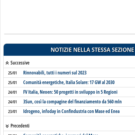
NOTIZIE NELLA STESSA SEZIONE
Successive
Rinnovabili, tutti i numeri sul 2023
25/01
Comunità energetiche, Italia Solare: 17 GW al 2030
25/01
FV Italia, Neoen: 50 progetti in sviluppo in 5 Regioni
24/01
3Sun, così la compagine del finanziamento da 560 mln
24/01
Idrogeno, infoday in Confindustria con Mase ed Enea
23/01
Precedenti