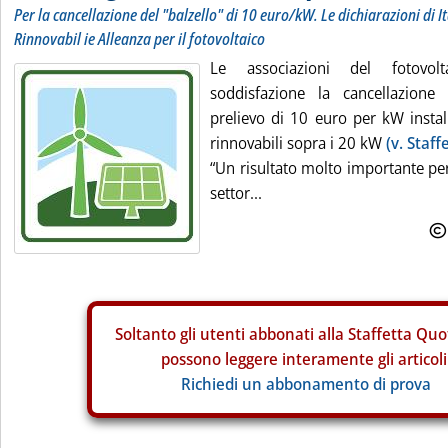
Per la cancellazione del "balzello" di 10 euro/kW. Le dichiarazioni di It
Rinnovabil ie Alleanza per il fotovoltaico
Le associazioni del fotovol
soddisfazione la cancellazione
prelievo di 10 euro per kW instal
rinnovabili sopra i 20 kW
(v. Staff
“Un risultato molto importante per 
settor...
Soltanto gli
utenti abbonati alla Staffetta Quo
possono leggere interamente gli articoli
Richiedi un abbonamento di prova