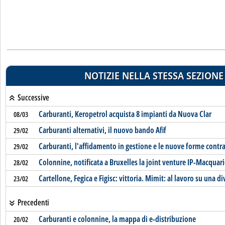
NOTIZIE NELLA STESSA SEZIONE
Successive
Carburanti, Keropetrol acquista 8 impianti da Nuova Clar
08/03
Carburanti alternativi, il nuovo bando Afif
29/02
Carburanti, l'affidamento in gestione e le nuove forme contra
29/02
Colonnine, notificata a Bruxelles la joint venture IP-Macquari
28/02
Cartellone, Fegica e Figisc: vittoria. Mimit: al lavoro su una d
23/02
Precedenti
Carburanti e colonnine, la mappa di e-distribuzione
20/02