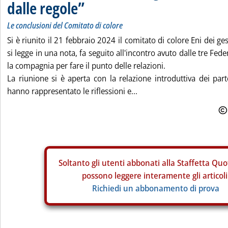
dalle regole”
Le conclusioni del Comitato di colore
Si è riunito il 21 febbraio 2024 il comitato di colore Eni dei ges
si legge in una nota, fa seguito all'incontro avuto dalle tre Fede
la compagnia per fare il punto delle relazioni.
La riunione si è aperta con la relazione introduttiva dei part
hanno rappresentato le riflessioni e...
Soltanto gli
utenti abbonati alla Staffetta Quo
possono leggere interamente gli articoli
Richiedi un abbonamento di prova