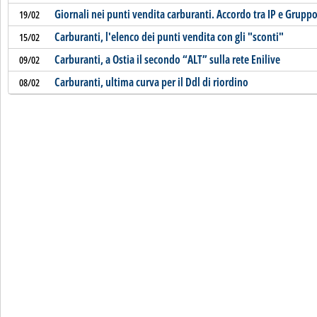
Giornali nei punti vendita carburanti. Accordo tra IP e Gruppo
19/02
Carburanti, l'elenco dei punti vendita con gli "sconti"
15/02
Carburanti, a Ostia il secondo “ALT” sulla rete Enilive
09/02
Carburanti, ultima curva per il Ddl di riordino
08/02