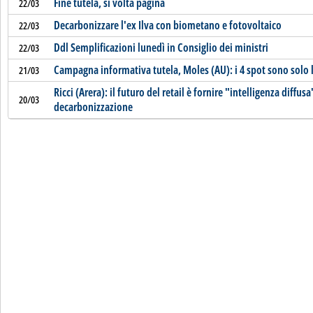
Fine tutela, si volta pagina
22/03
Decarbonizzare l'ex Ilva con biometano e fotovoltaico
22/03
Ddl Semplificazioni lunedì in Consiglio dei ministri
22/03
Campagna informativa tutela, Moles (AU): i 4 spot sono solo l
21/03
Ricci (Arera): il futuro del retail è fornire "intelligenza diffusa
20/03
decarbonizzazione