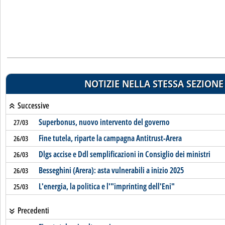
NOTIZIE NELLA STESSA SEZIONE
Successive
Superbonus, nuovo intervento del governo
27/03
Fine tutela, riparte la campagna Antitrust-Arera
26/03
Dlgs accise e Ddl semplificazioni in Consiglio dei ministri
26/03
Besseghini (Arera): asta vulnerabili a inizio 2025
26/03
L'energia, la politica e l'"imprinting dell'Eni"
25/03
Precedenti