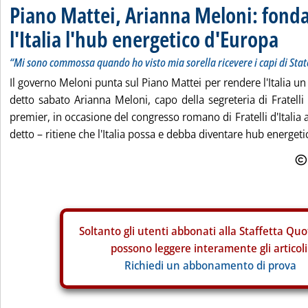
Piano Mattei, Arianna Meloni: fond
l'Italia l'hub energetico d'Europa
“Mi sono commossa quando ho visto mia sorella ricevere i capi di Stat
Il governo Meloni punta sul Piano Mattei per rendere l'Italia u
detto sabato Arianna Meloni, capo della segreteria di Fratelli d
premier, in occasione del congresso romano di Fratelli d'Italia al
detto – ritiene che l'Italia possa e debba diventare hub energetic
Soltanto gli
utenti abbonati alla Staffetta Quo
possono leggere interamente gli articoli
Richiedi un abbonamento di prova